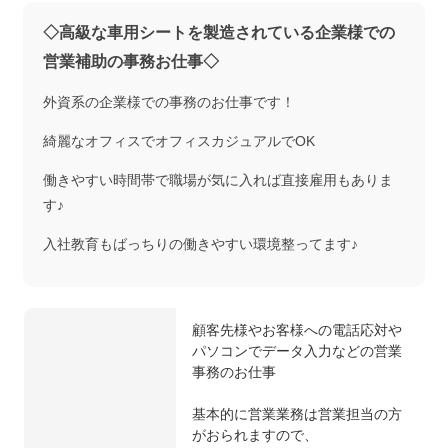
◇高級な車用シートを製造されている企業様での
営業補助の事務お仕事◇
外資系の企業様での事務のお仕事です！
綺麗なオフィスでオフィスカジュアルでOK
働きやすい時間帯で職場が気に入れば直接雇用もありま
す♪
入社教育もばっちりの働きやすい環境整ってます♪
顧客先様やお客様への電話応対や
パソコンでデータ入力などの営業
事務のお仕事
基本的に営業業務は営業担当の方
がおられますので、