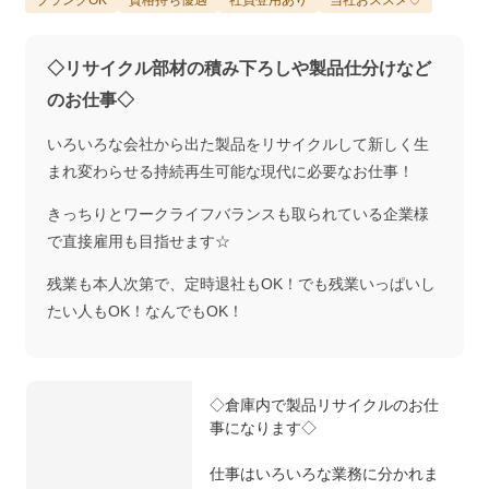
◇リサイクル部材の積み下ろしや製品仕分けなど
のお仕事◇
いろいろな会社から出た製品をリサイクルして新しく生
まれ変わらせる持続再生可能な現代に必要なお仕事！
きっちりとワークライフバランスも取られている企業様
で直接雇用も目指せます☆
残業も本人次第で、定時退社もOK！でも残業いっぱいし
たい人もOK！なんでもOK！
◇倉庫内で製品リサイクルのお仕
事になります◇
仕事はいろいろな業務に分かれま