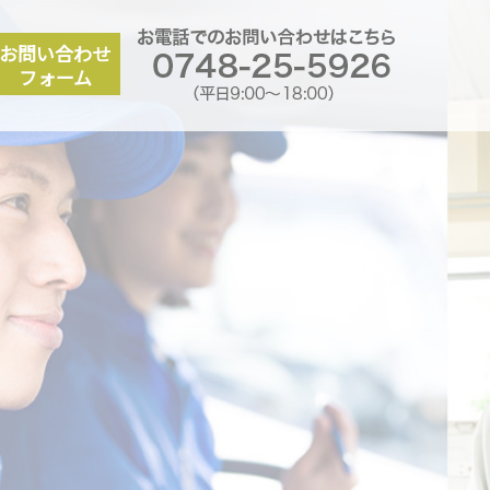
お電話での
派遣会社
お問い合わせ
フォーム