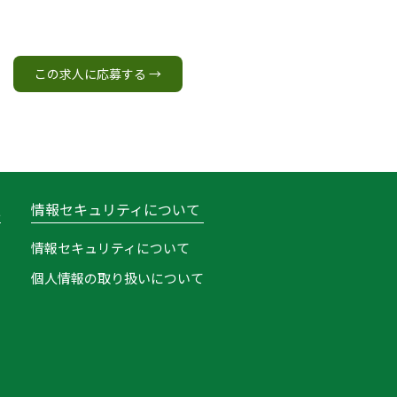
この求人に応募する →
報
情報セキュリティについて
情報セキュリティについて
個人情報の取り扱いについて