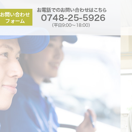
お電話での
派遣会社
お問い合わせ
フォーム