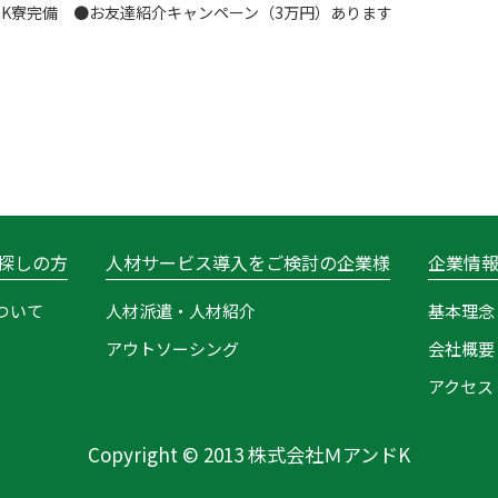
DK寮完備 ●お友達紹介キャンペーン（3万円）あります
探しの方
人材サービス導入をご検討の企業様
企業情
ついて
人材派遣・人材紹介
基本理念
アウトソーシング
会社概要
アクセス
Copyright © 2013 株式会社ＭアンドK