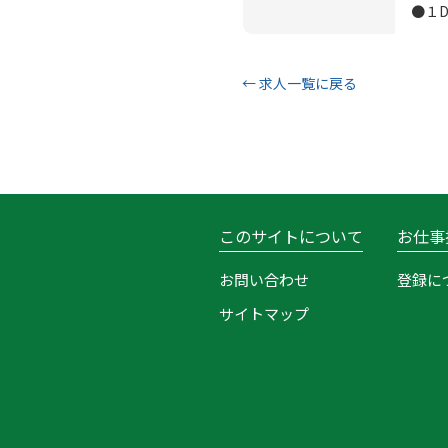
●１
← 求人一覧に戻る
このサイトについて
お仕事
お問い合わせ
登録に
サイトマップ